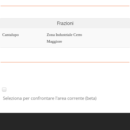
Frazioni
Cantalupo
Zona Industriale Cerro
Maggiore
Seleziona per confrontare l'area corrente (beta)