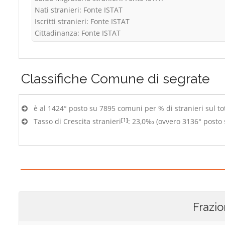
Nati stranieri: Fonte ISTAT
Iscritti stranieri: Fonte ISTAT
Cittadinanza: Fonte ISTAT
Classifiche
Comune di segrate
è al 1424° posto su 7895 comuni per % di stranieri sul to
[1]
Tasso di Crescita stranieri
: 23,0‰ (ovvero 3136° posto
Frazio