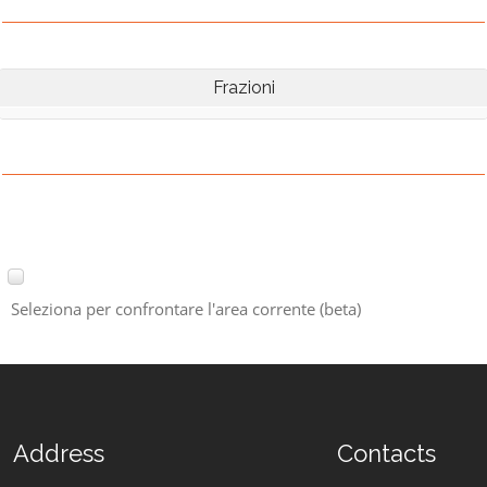
Frazioni
Seleziona per confrontare l'area corrente (beta)
Address
Contacts