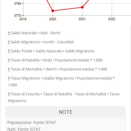
^
Saldo Naturale = Nati - Morti
^
Saldo Migratorio = Iscritti - Cancellati
^
Saldo Totale = Saldo Naturale + Saldo Migratorio
^
Tasso di Natalità = (Nati / Popolazione media) * 1.000
^
Tasso di Mortalità = (Morti / Popolazione media) * 1.000
^
Tasso Migratorio = (Saldo Migratorio / Popolazione media) *
1.000
^
Tasso di Crescita = Tasso di Natalità - Tasso di Mortalità + Tasso
Migratorio
NOTE
Popolazione: Fonte ISTAT
Nati: Fonte ISTAT