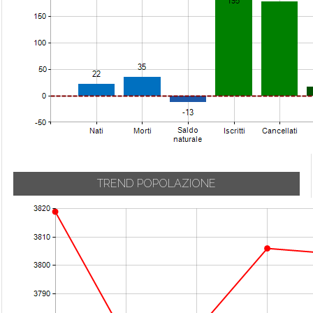
TREND POPOLAZIONE