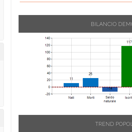
BILANCIO DEM
TREND POPO