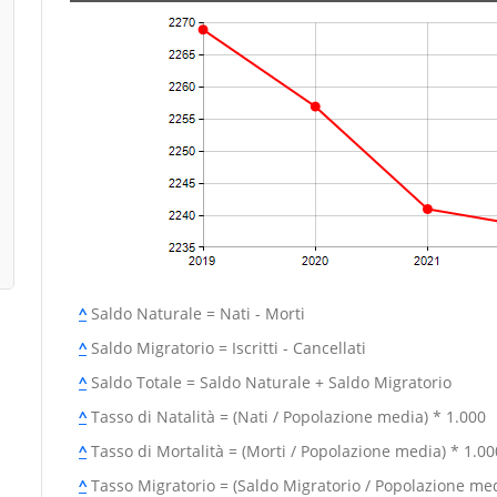
^
Saldo Naturale = Nati - Morti
^
Saldo Migratorio = Iscritti - Cancellati
^
Saldo Totale = Saldo Naturale + Saldo Migratorio
^
Tasso di Natalità = (Nati / Popolazione media) * 1.000
^
Tasso di Mortalità = (Morti / Popolazione media) * 1.00
^
Tasso Migratorio = (Saldo Migratorio / Popolazione med