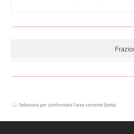
Frazio
Seleziona per confrontare l'area corrente (beta)