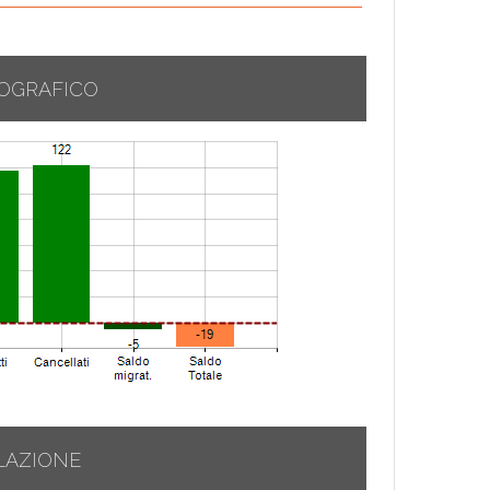
OGRAFICO
LAZIONE