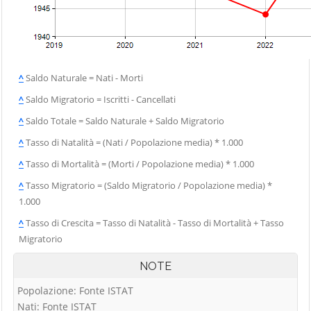
^
Saldo Naturale = Nati - Morti
^
Saldo Migratorio = Iscritti - Cancellati
^
Saldo Totale = Saldo Naturale + Saldo Migratorio
^
Tasso di Natalità = (Nati / Popolazione media) * 1.000
^
Tasso di Mortalità = (Morti / Popolazione media) * 1.000
^
Tasso Migratorio = (Saldo Migratorio / Popolazione media) *
1.000
^
Tasso di Crescita = Tasso di Natalità - Tasso di Mortalità + Tasso
Migratorio
NOTE
Popolazione: Fonte ISTAT
Nati: Fonte ISTAT