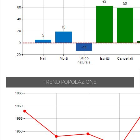
TREND POPOLAZIONE