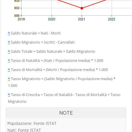
^
Saldo Naturale = Nati - Morti
^
Saldo Migratorio = Iscritti - Cancellati
^
Saldo Totale = Saldo Naturale + Saldo Migratorio
^
Tasso di Natalità = (Nati / Popolazione media) * 1.000
^
Tasso di Mortalità = (Morti / Popolazione media) * 1.000
^
Tasso Migratorio = (Saldo Migratorio / Popolazione media) *
1.000
^
Tasso di Crescita = Tasso di Natalità - Tasso di Mortalità + Tasso
Migratorio
NOTE
Popolazione: Fonte ISTAT
Nati: Fonte ISTAT