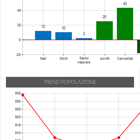
TREND POPOLAZIONE