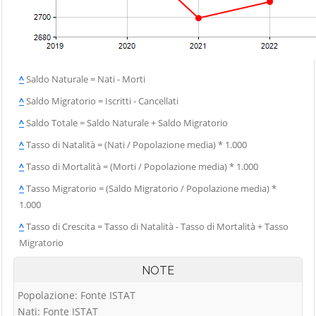
^
Saldo Naturale = Nati - Morti
^
Saldo Migratorio = Iscritti - Cancellati
^
Saldo Totale = Saldo Naturale + Saldo Migratorio
^
Tasso di Natalità = (Nati / Popolazione media) * 1.000
^
Tasso di Mortalità = (Morti / Popolazione media) * 1.000
^
Tasso Migratorio = (Saldo Migratorio / Popolazione media) *
1.000
^
Tasso di Crescita = Tasso di Natalità - Tasso di Mortalità + Tasso
Migratorio
NOTE
Popolazione: Fonte ISTAT
Nati: Fonte ISTAT