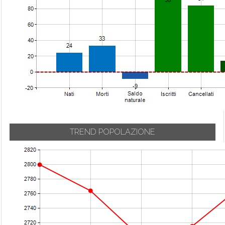
TREND POPOLAZIONE