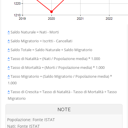
^
Saldo Naturale = Nati - Morti
^
Saldo Migratorio = Iscritti - Cancellati
^
Saldo Totale = Saldo Naturale + Saldo Migratorio
^
Tasso di Natalità = (Nati / Popolazione media) * 1.000
^
Tasso di Mortalità = (Morti / Popolazione media) * 1.000
^
Tasso Migratorio = (Saldo Migratorio / Popolazione media) *
1.000
^
Tasso di Crescita = Tasso di Natalità - Tasso di Mortalità + Tasso
Migratorio
NOTE
Popolazione: Fonte ISTAT
Nati: Fonte ISTAT