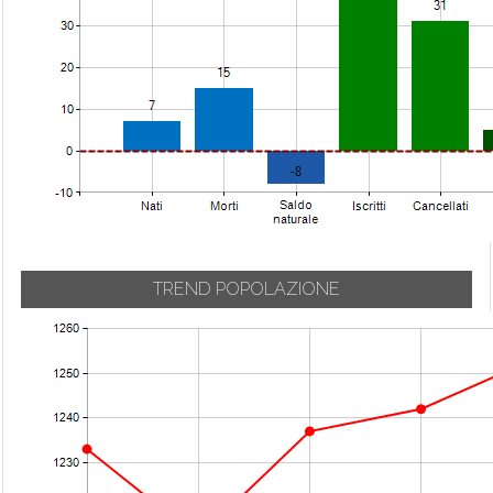
TREND POPOLAZIONE