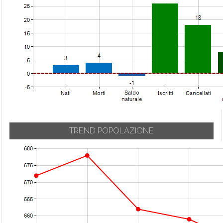
TREND POPOLAZIONE