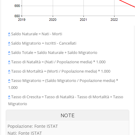
^
Saldo Naturale = Nati - Morti
^
Saldo Migratorio = Iscritti - Cancellati
^
Saldo Totale = Saldo Naturale + Saldo Migratorio
^
Tasso di Natalità = (Nati / Popolazione media) * 1.000
^
Tasso di Mortalità = (Morti / Popolazione media) * 1.000
^
Tasso Migratorio = (Saldo Migratorio / Popolazione media) *
1.000
^
Tasso di Crescita = Tasso di Natalità - Tasso di Mortalità + Tasso
Migratorio
NOTE
Popolazione: Fonte ISTAT
Nati: Fonte ISTAT