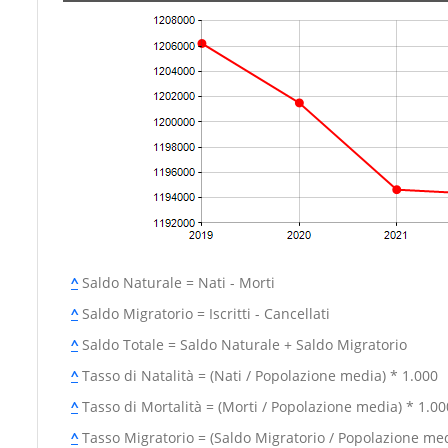
^
Saldo Naturale = Nati - Morti
^
Saldo Migratorio = Iscritti - Cancellati
^
Saldo Totale = Saldo Naturale + Saldo Migratorio
^
Tasso di Natalità = (Nati / Popolazione media) * 1.000
^
Tasso di Mortalità = (Morti / Popolazione media) * 1.00
^
Tasso Migratorio = (Saldo Migratorio / Popolazione med