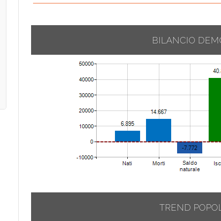
BILANCIO DEM
TREND POPO