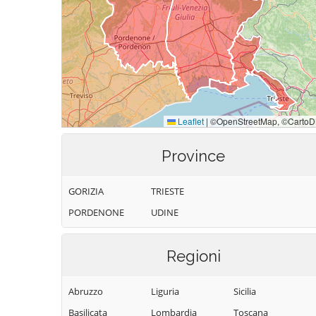
Province
GORIZIA
TRIESTE
PORDENONE
UDINE
Regioni
Abruzzo
Liguria
Sicilia
Basilicata
Lombardia
Toscana