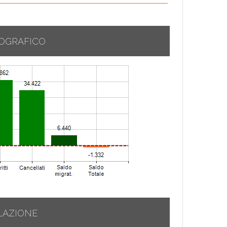
OGRAFICO
LAZIONE