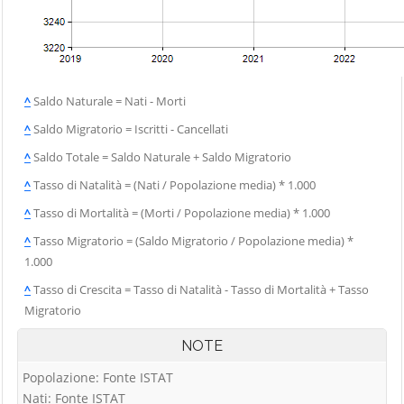
^
Saldo Naturale = Nati - Morti
^
Saldo Migratorio = Iscritti - Cancellati
^
Saldo Totale = Saldo Naturale + Saldo Migratorio
^
Tasso di Natalità = (Nati / Popolazione media) * 1.000
^
Tasso di Mortalità = (Morti / Popolazione media) * 1.000
^
Tasso Migratorio = (Saldo Migratorio / Popolazione media) *
1.000
^
Tasso di Crescita = Tasso di Natalità - Tasso di Mortalità + Tasso
Migratorio
NOTE
Popolazione: Fonte ISTAT
Nati: Fonte ISTAT