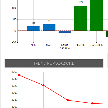
TREND POPOLAZIONE