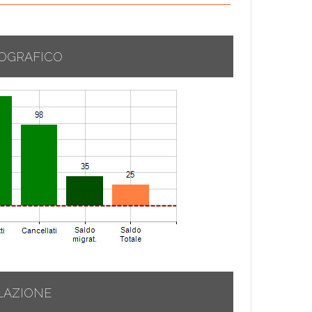
OGRAFICO
LAZIONE