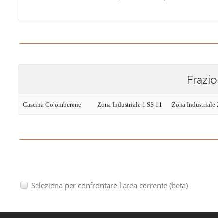
Frazio
Cascina Colomberone
Zona Industriale 1 SS 11
Zona Industriale
Seleziona per confrontare l'area corrente (beta)