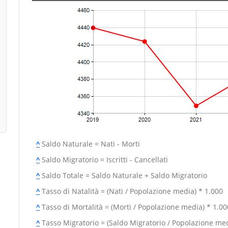
^
Saldo Naturale = Nati - Morti
^
Saldo Migratorio = Iscritti - Cancellati
^
Saldo Totale = Saldo Naturale + Saldo Migratorio
^
Tasso di Natalità = (Nati / Popolazione media) * 1.000
^
Tasso di Mortalità = (Morti / Popolazione media) * 1.00
^
Tasso Migratorio = (Saldo Migratorio / Popolazione med