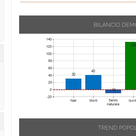
BILANCIO DEM
TREND POPO