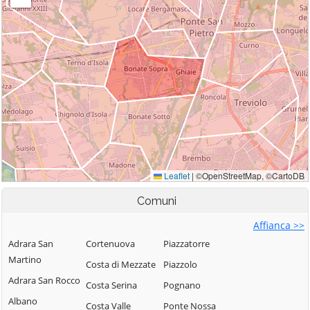
Comuni
Affianca >>
Adrara San
Cortenuova
Piazzatorre
Martino
Costa di Mezzate
Piazzolo
Adrara San Rocco
Costa Serina
Pognano
Albano
Costa Valle
Ponte Nossa