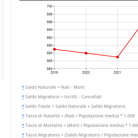
^
Saldo Naturale = Nati - Morti
^
Saldo Migratorio = Iscritti - Cancellati
^
Saldo Totale = Saldo Naturale + Saldo Migratorio
^
Tasso di Natalità = (Nati / Popolazione media) * 1.000
^
Tasso di Mortalità = (Morti / Popolazione media) * 1.00
^
Tasso Migratorio = (Saldo Migratorio / Popolazione med