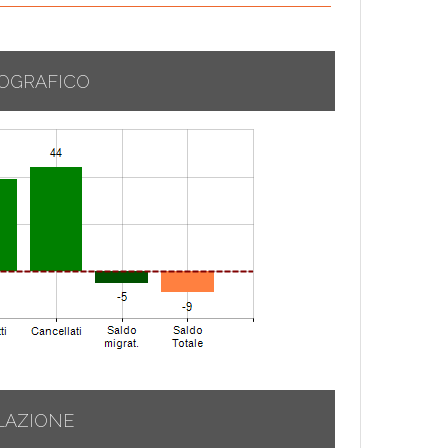
OGRAFICO
LAZIONE