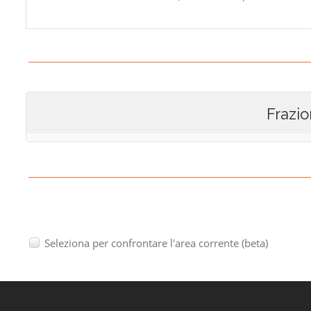
Frazio
Seleziona per confrontare l'area corrente (beta)