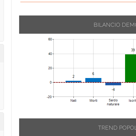
BILANCIO DEM
TREND POPO