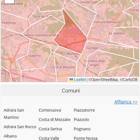
Comuni
Affianca >>
Adrara San
Cortenuova
Piazzatorre
Martino
Costa di Mezzate
Piazzolo
Adrara San Rocco
Costa Serina
Pognano
Albano
Costa Valle
Ponte Nossa