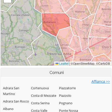
Comuni
Affianca >>
Adrara San
Cortenuova
Piazzatorre
Martino
Costa di Mezzate
Piazzolo
Adrara San Rocco
Costa Serina
Pognano
Albano
Costa Valle
Ponte Nossa