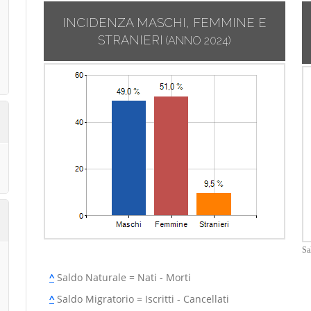
INCIDENZA MASCHI, FEMMINE E
STRANIERI
(ANNO 2024)
Sa
^
Saldo Naturale = Nati - Morti
^
Saldo Migratorio = Iscritti - Cancellati