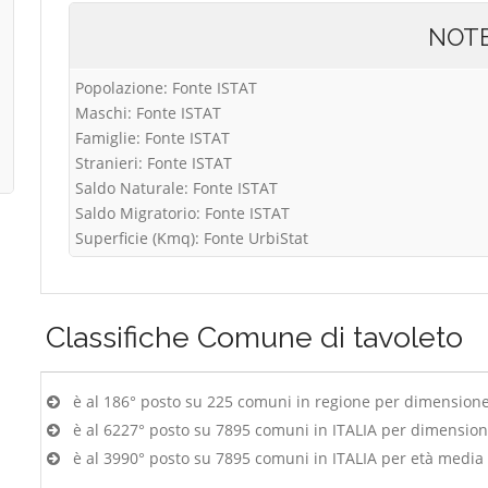
NOT
Popolazione: Fonte ISTAT
Maschi: Fonte ISTAT
Famiglie: Fonte ISTAT
Stranieri: Fonte ISTAT
Saldo Naturale: Fonte ISTAT
Saldo Migratorio: Fonte ISTAT
Superficie (Kmq): Fonte UrbiStat
Classifiche
Comune di tavoleto
è al 186° posto su 225 comuni in regione per dimension
è al 6227° posto su 7895 comuni in ITALIA per dimensio
è al 3990° posto su 7895 comuni in ITALIA per età media