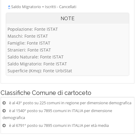
^
Saldo Migratorio = Iscritti - Cancellati
NOTE
Popolazione: Fonte ISTAT
Maschi: Fonte ISTAT
Famiglie: Fonte ISTAT
Stranieri: Fonte ISTAT
Saldo Naturale: Fonte ISTAT
Saldo Migratorio: Fonte ISTAT
Superficie (Kmq): Fonte UrbiStat
Classifiche
Comune di cartoceto
è al 43° posto su 225 comuni in regione per dimensione demografica
è al 1540° posto su 7895 comuni in ITALIA per dimensione
demografica
è al 6791° posto su 7895 comuni in ITALIA per età media