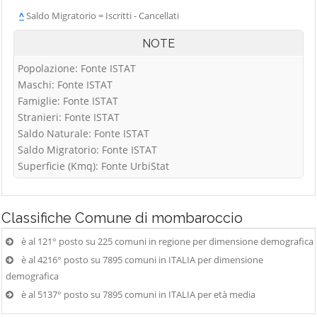
^
Saldo Migratorio = Iscritti - Cancellati
NOTE
Popolazione: Fonte ISTAT
Maschi: Fonte ISTAT
Famiglie: Fonte ISTAT
Stranieri: Fonte ISTAT
Saldo Naturale: Fonte ISTAT
Saldo Migratorio: Fonte ISTAT
Superficie (Kmq): Fonte UrbiStat
Classifiche
Comune di mombaroccio
è al 121° posto su 225 comuni in regione per dimensione demografica
è al 4216° posto su 7895 comuni in ITALIA per dimensione
demografica
è al 5137° posto su 7895 comuni in ITALIA per età media