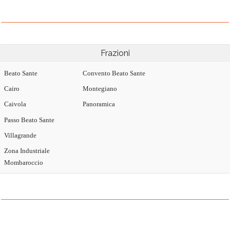
Frazioni
Beato Sante
Convento Beato Sante
Cairo
Montegiano
Caivola
Panoramica
Passo Beato Sante
Villagrande
Zona Industriale
Mombaroccio