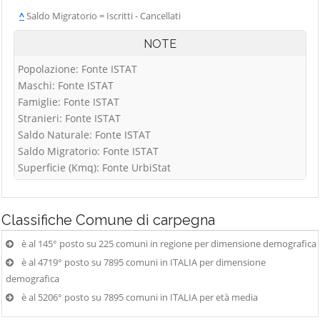
^
Saldo Migratorio = Iscritti - Cancellati
NOTE
Popolazione: Fonte ISTAT
Maschi: Fonte ISTAT
Famiglie: Fonte ISTAT
Stranieri: Fonte ISTAT
Saldo Naturale: Fonte ISTAT
Saldo Migratorio: Fonte ISTAT
Superficie (Kmq): Fonte UrbiStat
Classifiche
Comune di carpegna
è al 145° posto su 225 comuni in regione per dimensione demografica
è al 4719° posto su 7895 comuni in ITALIA per dimensione
demografica
è al 5206° posto su 7895 comuni in ITALIA per età media