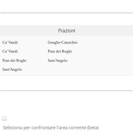
Frazioni
Ca' Vandi
Genghe-Caturchio
Ca' Vandi
Pian dei Roghi
Pian dei Roghi
Sant'Angelo
Sant'Angelo
Seleziona per confrontare l'area corrente (beta)