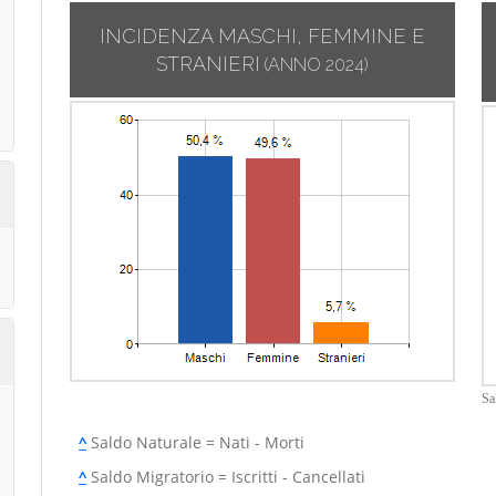
INCIDENZA MASCHI, FEMMINE E
STRANIERI
(ANNO 2024)
Sa
^
Saldo Naturale = Nati - Morti
^
Saldo Migratorio = Iscritti - Cancellati