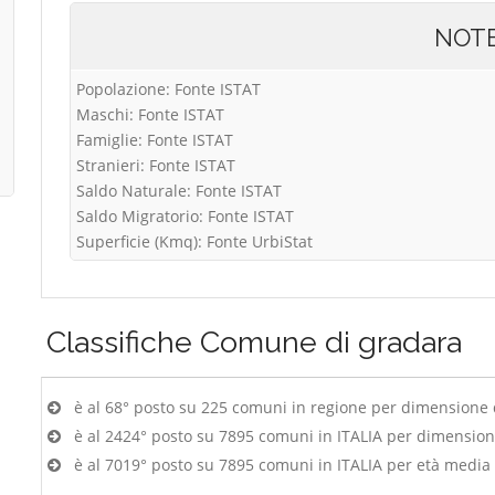
NOT
Popolazione: Fonte ISTAT
Maschi: Fonte ISTAT
Famiglie: Fonte ISTAT
Stranieri: Fonte ISTAT
Saldo Naturale: Fonte ISTAT
Saldo Migratorio: Fonte ISTAT
Superficie (Kmq): Fonte UrbiStat
Classifiche
Comune di gradara
è al 68° posto su 225 comuni in regione per dimensione
è al 2424° posto su 7895 comuni in ITALIA per dimensio
è al 7019° posto su 7895 comuni in ITALIA per età media