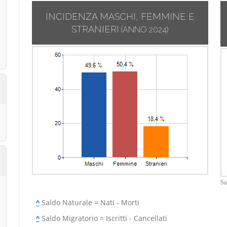
INCIDENZA MASCHI, FEMMINE E
STRANIERI
(ANNO 2024)
Sa
^
Saldo Naturale = Nati - Morti
^
Saldo Migratorio = Iscritti - Cancellati