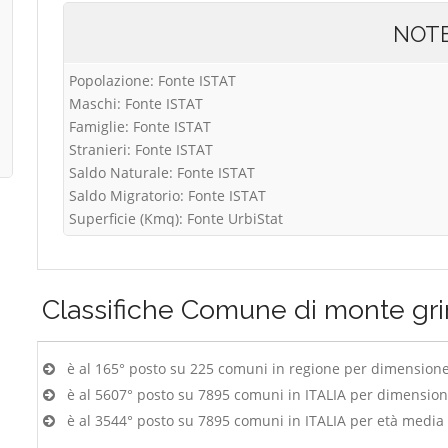
NOT
Popolazione: Fonte ISTAT
Maschi: Fonte ISTAT
Famiglie: Fonte ISTAT
Stranieri: Fonte ISTAT
Saldo Naturale: Fonte ISTAT
Saldo Migratorio: Fonte ISTAT
Superficie (Kmq): Fonte UrbiStat
Classifiche
Comune di monte gr
è al 165° posto su 225 comuni in regione per dimension
è al 5607° posto su 7895 comuni in ITALIA per dimensio
è al 3544° posto su 7895 comuni in ITALIA per età media