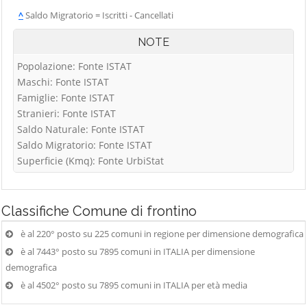
^
Saldo Migratorio = Iscritti - Cancellati
NOTE
Popolazione: Fonte ISTAT
Maschi: Fonte ISTAT
Famiglie: Fonte ISTAT
Stranieri: Fonte ISTAT
Saldo Naturale: Fonte ISTAT
Saldo Migratorio: Fonte ISTAT
Superficie (Kmq): Fonte UrbiStat
Classifiche
Comune di frontino
è al 220° posto su 225 comuni in regione per dimensione demografica
è al 7443° posto su 7895 comuni in ITALIA per dimensione
demografica
è al 4502° posto su 7895 comuni in ITALIA per età media