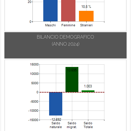
BILANCIO DEMOGRAFICO
(ANNO 2024)