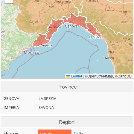
Province
GENOVA
LA SPEZIA
IMPERIA
SAVONA
Regioni
Abruzzo
Sicilia