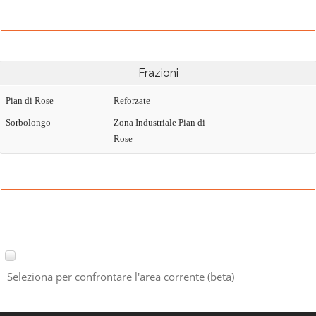
Frazioni
Pian di Rose
Reforzate
Sorbolongo
Zona Industriale Pian di
Rose
Seleziona per confrontare l'area corrente (beta)