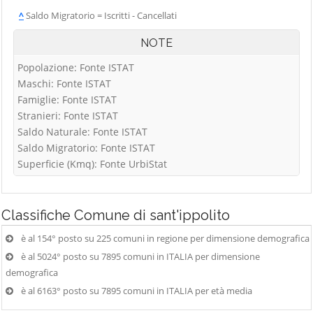
^
Saldo Migratorio = Iscritti - Cancellati
NOTE
Popolazione: Fonte ISTAT
Maschi: Fonte ISTAT
Famiglie: Fonte ISTAT
Stranieri: Fonte ISTAT
Saldo Naturale: Fonte ISTAT
Saldo Migratorio: Fonte ISTAT
Superficie (Kmq): Fonte UrbiStat
Classifiche
Comune di sant'ippolito
è al 154° posto su 225 comuni in regione per dimensione demografica
è al 5024° posto su 7895 comuni in ITALIA per dimensione
demografica
è al 6163° posto su 7895 comuni in ITALIA per età media