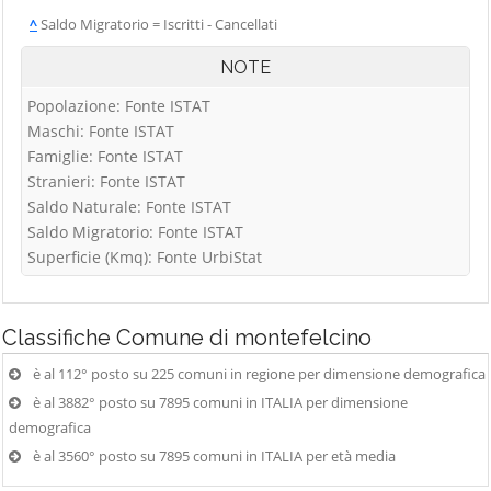
^
Saldo Migratorio = Iscritti - Cancellati
NOTE
Popolazione: Fonte ISTAT
Maschi: Fonte ISTAT
Famiglie: Fonte ISTAT
Stranieri: Fonte ISTAT
Saldo Naturale: Fonte ISTAT
Saldo Migratorio: Fonte ISTAT
Superficie (Kmq): Fonte UrbiStat
Classifiche
Comune di montefelcino
è al 112° posto su 225 comuni in regione per dimensione demografica
è al 3882° posto su 7895 comuni in ITALIA per dimensione
demografica
è al 3560° posto su 7895 comuni in ITALIA per età media