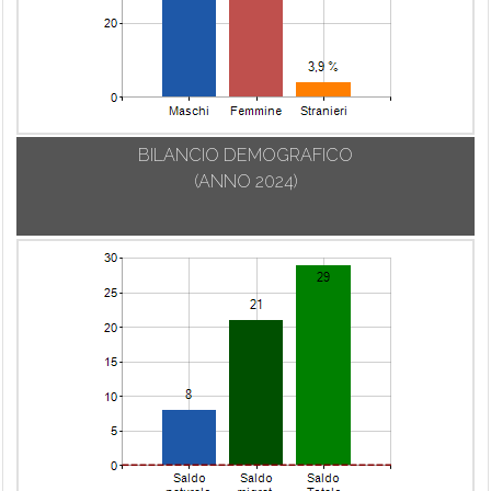
BILANCIO DEMOGRAFICO
(ANNO 2024)