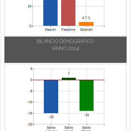
BILANCIO DEMOGRAFICO
(ANNO 2024)