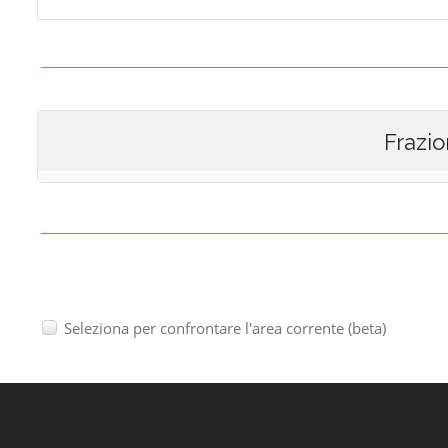
Frazio
Seleziona per confrontare l'area corrente (beta)