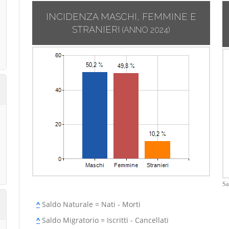
INCIDENZA MASCHI, FEMMINE E
STRANIERI
(ANNO 2024)
Sa
^
Saldo Naturale = Nati - Morti
^
Saldo Migratorio = Iscritti - Cancellati