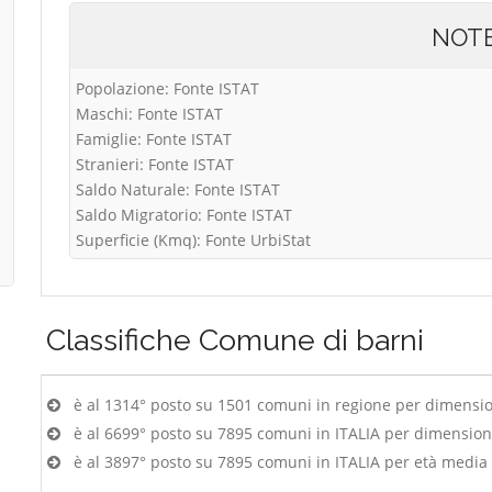
NOT
Popolazione: Fonte ISTAT
Maschi: Fonte ISTAT
Famiglie: Fonte ISTAT
Stranieri: Fonte ISTAT
Saldo Naturale: Fonte ISTAT
Saldo Migratorio: Fonte ISTAT
Superficie (Kmq): Fonte UrbiStat
Classifiche
Comune di barni
è al 1314° posto su 1501 comuni in regione per dimensi
è al 6699° posto su 7895 comuni in ITALIA per dimensio
è al 3897° posto su 7895 comuni in ITALIA per età media