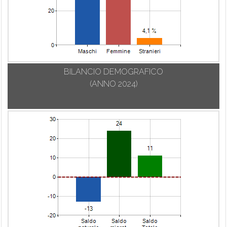
BILANCIO DEMOGRAFICO
(ANNO 2024)