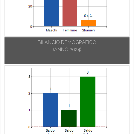
BILANCIO DEMOGRAFICO
(ANNO 2024)