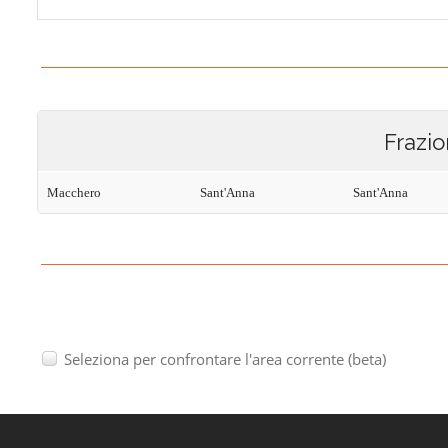
Frazio
Macchero
Sant'Anna
Sant'Anna
Seleziona per confrontare l'area corrente (beta)