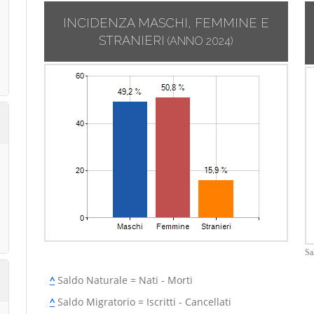
INCIDENZA MASCHI, FEMMINE E
STRANIERI
(ANNO 2024)
Sa
^
Saldo Naturale = Nati - Morti
^
Saldo Migratorio = Iscritti - Cancellati