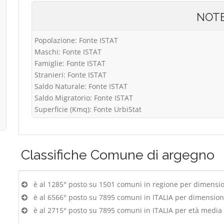
NOT
Popolazione: Fonte ISTAT
Maschi: Fonte ISTAT
Famiglie: Fonte ISTAT
Stranieri: Fonte ISTAT
Saldo Naturale: Fonte ISTAT
Saldo Migratorio: Fonte ISTAT
Superficie (Kmq): Fonte UrbiStat
Classifiche
Comune di argegno
è al 1285° posto su 1501 comuni in regione per dimensi
è al 6566° posto su 7895 comuni in ITALIA per dimensio
è al 2715° posto su 7895 comuni in ITALIA per età media