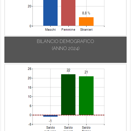
BILANCIO DEMOGRAFICO
(ANNO 2024)