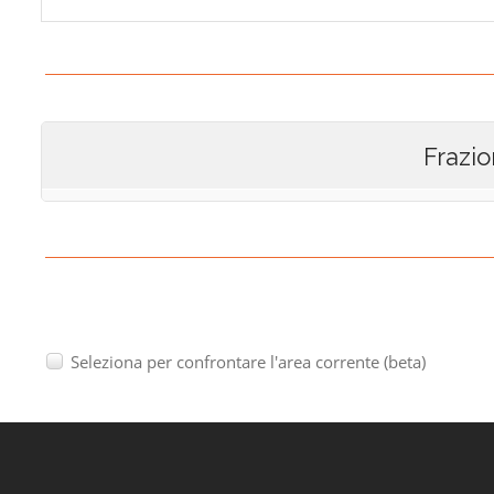
Frazio
Seleziona per confrontare l'area corrente (beta)