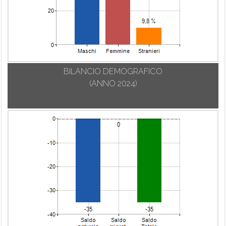
BILANCIO DEMOGRAFICO
(ANNO 2024)