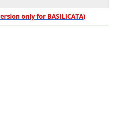
version only for BASILICATA)