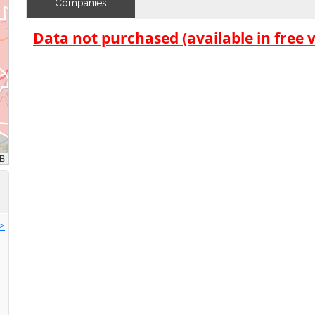
Companies
Data not purchased (available in free 
>>