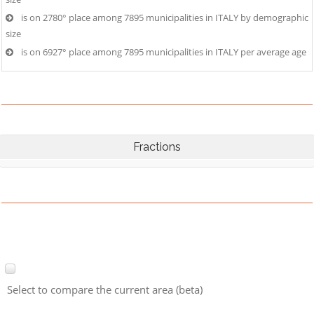
is on 2780° place among 7895 municipalities in ITALY by demographic
size
is on 6927° place among 7895 municipalities in ITALY per average age
Fractions
Select to compare the current area (beta)