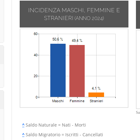
INCIDENZA MASCHI, FEMMINE E
STRANIERI
(ANNO 2024)
Sa
^
Saldo Naturale = Nati - Morti
^
Saldo Migratorio = Iscritti - Cancellati