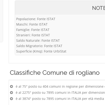
NOT
Popolazione: Fonte ISTAT
Maschi: Fonte ISTAT
Famiglie: Fonte ISTAT
Stranieri: Fonte ISTAT
Saldo Naturale: Fonte ISTAT
Saldo Migratorio: Fonte ISTAT
Superficie (Kmq): Fonte UrbiStat
Classifiche
Comune di rogliano
è al 75° posto su 404 comuni in regione per dimensione
è al 2275° posto su 7895 comuni in ITALIA per dimensio
è al 3874° posto su 7895 comuni in ITALIA per età media