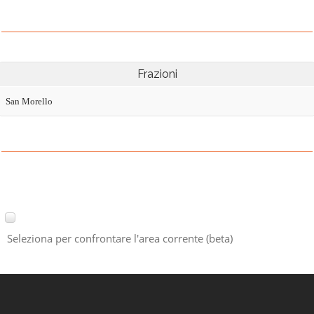
Frazioni
San Morello
Seleziona per confrontare l'area corrente (beta)