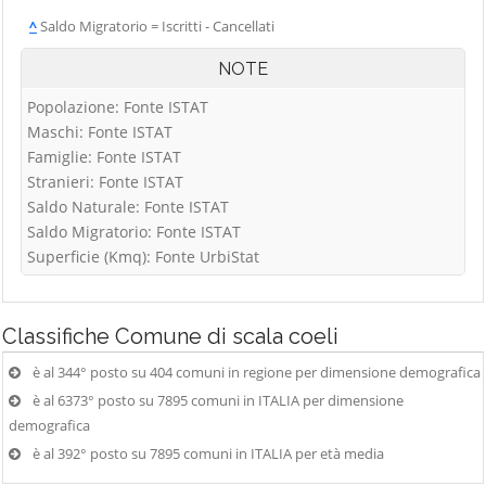
^
Saldo Migratorio = Iscritti - Cancellati
NOTE
Popolazione: Fonte ISTAT
Maschi: Fonte ISTAT
Famiglie: Fonte ISTAT
Stranieri: Fonte ISTAT
Saldo Naturale: Fonte ISTAT
Saldo Migratorio: Fonte ISTAT
Superficie (Kmq): Fonte UrbiStat
Classifiche
Comune di scala coeli
è al 344° posto su 404 comuni in regione per dimensione demografica
è al 6373° posto su 7895 comuni in ITALIA per dimensione
demografica
è al 392° posto su 7895 comuni in ITALIA per età media