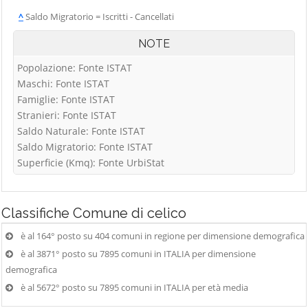
^
Saldo Migratorio = Iscritti - Cancellati
NOTE
Popolazione: Fonte ISTAT
Maschi: Fonte ISTAT
Famiglie: Fonte ISTAT
Stranieri: Fonte ISTAT
Saldo Naturale: Fonte ISTAT
Saldo Migratorio: Fonte ISTAT
Superficie (Kmq): Fonte UrbiStat
Classifiche
Comune di celico
è al 164° posto su 404 comuni in regione per dimensione demografica
è al 3871° posto su 7895 comuni in ITALIA per dimensione
demografica
è al 5672° posto su 7895 comuni in ITALIA per età media