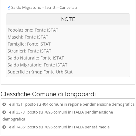
^
Saldo Migratorio = Iscritti - Cancellati
NOTE
Popolazione: Fonte ISTAT
Maschi: Fonte ISTAT
Famiglie: Fonte ISTAT
Stranieri: Fonte ISTAT
Saldo Naturale: Fonte ISTAT
Saldo Migratorio: Fonte ISTAT
Superficie (Kmq): Fonte UrbiStat
Classifiche
Comune di longobardi
è al 131° posto su 404 comuni in regione per dimensione demografica
è al 3378° posto su 7895 comuni in ITALIA per dimensione
demografica
è al 7436° posto su 7895 comuni in ITALIA per età media