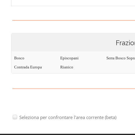
Frazio
Bosco
Episcopani
Serra Bosco Sopr
Contrada Europa
Rianico
Seleziona per confrontare l'area corrente (beta)