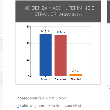
INCIDENZA MASCHI, FEMMINE E
STRANIERI
(ANNO 2024)
Sa
^
Saldo Naturale = Nati - Morti
^
Saldo Migratorio = Iscritti - Cancellati