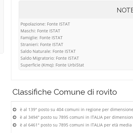
NOT
Popolazione: Fonte ISTAT
Maschi: Fonte ISTAT
Famiglie: Fonte ISTAT
Stranieri: Fonte ISTAT
Saldo Naturale: Fonte ISTAT
Saldo Migratorio: Fonte ISTAT
Superficie (Kmq): Fonte UrbiStat
Classifiche
Comune di rovito
è al 139° posto su 404 comuni in regione per dimension
è al 3494° posto su 7895 comuni in ITALIA per dimensio
è al 6461° posto su 7895 comuni in ITALIA per età media