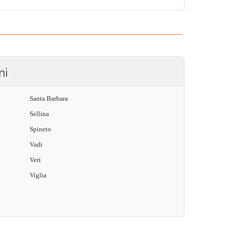
ni
Santa Barbara
Sellina
Spineto
Vadi
Veri
Viglia