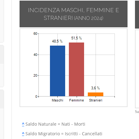
INCIDENZA MASCHI, FEMMINE E
STRANIERI
(ANNO 2024)
Sa
^
Saldo Naturale = Nati - Morti
^
Saldo Migratorio = Iscritti - Cancellati