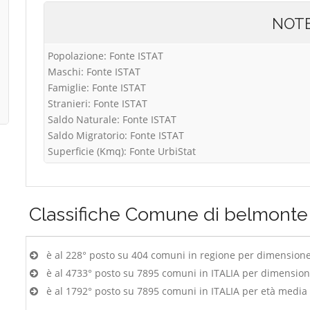
NOT
Popolazione: Fonte ISTAT
Maschi: Fonte ISTAT
Famiglie: Fonte ISTAT
Stranieri: Fonte ISTAT
Saldo Naturale: Fonte ISTAT
Saldo Migratorio: Fonte ISTAT
Superficie (Kmq): Fonte UrbiStat
Classifiche
Comune di belmonte 
è al 228° posto su 404 comuni in regione per dimension
è al 4733° posto su 7895 comuni in ITALIA per dimensio
è al 1792° posto su 7895 comuni in ITALIA per età media