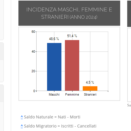
INCIDENZA MASCHI, FEMMINE E
STRANIERI
(ANNO 2024)
Sa
^
Saldo Naturale = Nati - Morti
^
Saldo Migratorio = Iscritti - Cancellati