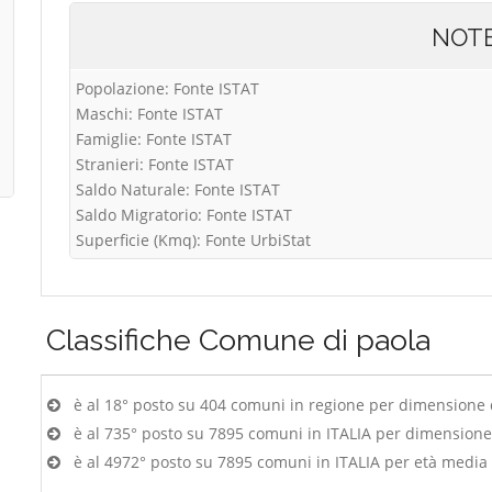
NOT
Popolazione: Fonte ISTAT
Maschi: Fonte ISTAT
Famiglie: Fonte ISTAT
Stranieri: Fonte ISTAT
Saldo Naturale: Fonte ISTAT
Saldo Migratorio: Fonte ISTAT
Superficie (Kmq): Fonte UrbiStat
Classifiche
Comune di paola
è al 18° posto su 404 comuni in regione per dimensione
è al 735° posto su 7895 comuni in ITALIA per dimension
è al 4972° posto su 7895 comuni in ITALIA per età media