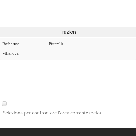
Frazioni
Borboruso
Pittarella
Villanova
Seleziona per confrontare l'area corrente (beta)