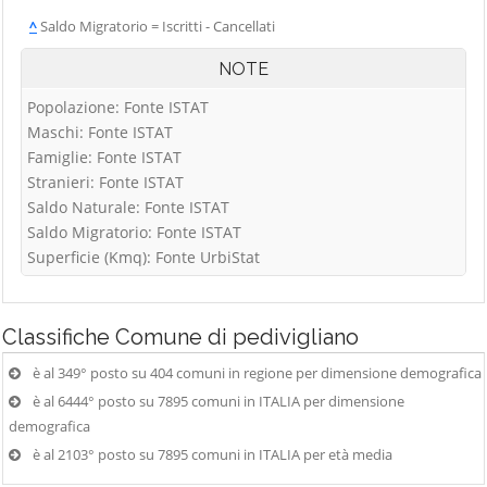
^
Saldo Migratorio = Iscritti - Cancellati
NOTE
Popolazione: Fonte ISTAT
Maschi: Fonte ISTAT
Famiglie: Fonte ISTAT
Stranieri: Fonte ISTAT
Saldo Naturale: Fonte ISTAT
Saldo Migratorio: Fonte ISTAT
Superficie (Kmq): Fonte UrbiStat
Classifiche
Comune di pedivigliano
è al 349° posto su 404 comuni in regione per dimensione demografica
è al 6444° posto su 7895 comuni in ITALIA per dimensione
demografica
è al 2103° posto su 7895 comuni in ITALIA per età media