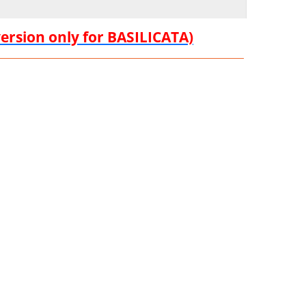
version only for BASILICATA)