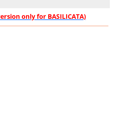
version only for BASILICATA)