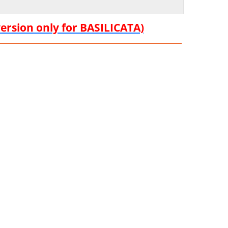
version only for BASILICATA)