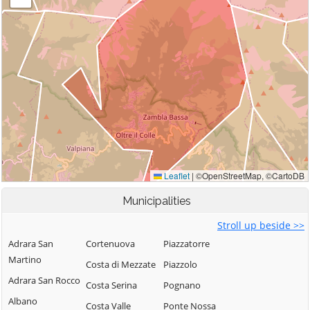
Municipalities
Stroll up beside >>
Adrara San
Cortenuova
Piazzatorre
Martino
Costa di Mezzate
Piazzolo
Adrara San Rocco
Costa Serina
Pognano
Albano
Costa Valle
Ponte Nossa